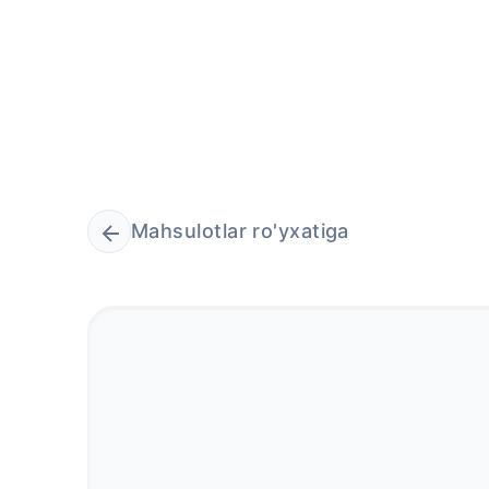
Mahsulotlar ro'yxatiga